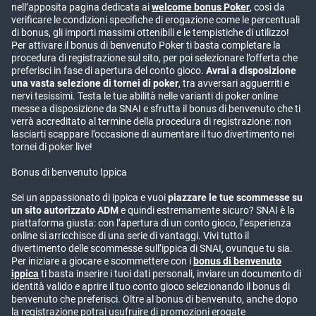
nell’apposita pagina dedicata ai
welcome bonus Poker
, così da
verificare le condizioni specifiche di erogazione come le percentuali
di bonus, gli importi massimi ottenibili e le tempistiche di utilizzo!
Per attivare il bonus di benvenuto Poker ti basta completare la
procedura di registrazione sul sito, per poi selezionare l’offerta che
preferisci in fase di apertura del conto gioco.
Avrai a disposizione
una vasta selezione di tornei di poker
, tra avversari agguerriti e
nervi tesissimi. Testa le tue abilità nelle varianti di poker online
messe a disposizione da SNAI e sfrutta il bonus di benvenuto che ti
verrà accreditato al termine della procedura di registrazione: non
lasciarti scappare l’occasione di aumentare il tuo divertimento nei
tornei di poker live!
Bonus di benvenuto Ippica
Sei un appassionato di ippica e vuoi
piazzare le tue scommesse su
un sito autorizzato ADM
e quindi estremamente sicuro? SNAI è la
piattaforma giusta: con l’apertura di un conto gioco, l’esperienza
online si arricchisce di una serie di vantaggi. Vivi tutto il
divertimento delle scommesse sull’ippica di SNAI, ovunque tu sia.
Per iniziare a giocare e scommettere con i
bonus di benvenuto
ippica
ti basta inserire i tuoi dati personali, inviare un documento di
identità valido e aprire il tuo conto gioco selezionando il bonus di
benvenuto che preferisci. Oltre al bonus di benvenuto, anche dopo
la registrazione potrai usufruire di promozioni erogate