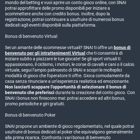
mondo del betting e vuoi aprire un conto gioco online, con SNAI
potrai approfittare delle promo disponibili per iniziare a
scommettere anche con credito bonus. Inoltre, dopo la
registrazione, potrai continuare a usufruire di numerosi bonus
dedicati agli eventi disponibili sulla piattaforma.
Bonus di benvenuto Virtual
Sei un amante delle scommesse virtuali? SNAI ti offre un
bonus di
benvenuto per gli intrattenimenti Virtual
che ti consentirà di
iniziare subito a piazzare le tue giocate! Se gli sport virtuali ti
appassionano, il ciclismo, i motori, le corse di cavalli e cani o il calcio
virtuale, segui l’ampio palinsesto di SNAI e scopri le molteplici
modalità di gioco che l’operatore ti offre. Gioca comodamente da
casa senza rinunciare a un’esperienza realistica ed emozionante.
Non lasciarti scappare l’opportunità di selezionare il bonus di
benvenuto che preferisci
durante la creazione del conto gioco. Con
SNAI i bonus non finiscono mai: potrai accedere ad altri bonus,
promo periodiche e giri gratuiti.
Bonus di benvenuto Poker
SNAI propone un ambiente di gioco regolamentato, nel quale potrai
usufruire di bonus dedicati al poker che equivalgono generalmente
alla prima ricarica. Confronta i vari bonus di benvenuto