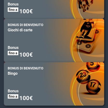
Bonus
fino a
100€
BONUS DI BENVENUTO
Giochi di carte
Bonus
fino a
100€
BONUS DI BENVENUTO
Bingo
Bonus
fino a
100€