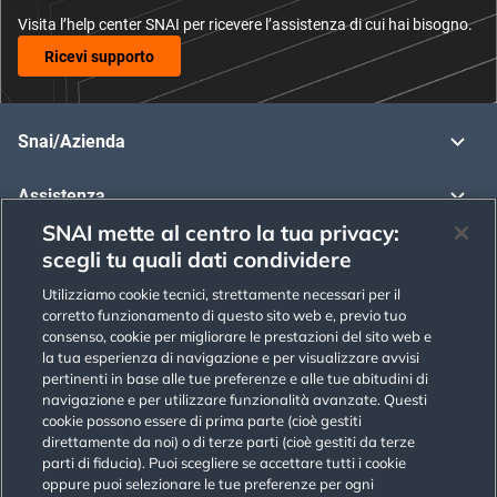
Visita l’help center SNAI per ricevere l’assistenza di cui hai bisogno.
Ricevi supporto
Snai/Azienda
Assistenza
SNAI mette al centro la tua privacy:
Regolamenti e Policy
scegli tu quali dati condividere
Utilizziamo cookie tecnici, strettamente necessari per il
Privacy
corretto funzionamento di questo sito web e, previo tuo
consenso, cookie per migliorare le prestazioni del sito web e
Offerta
la tua esperienza di navigazione e per visualizzare avvisi
pertinenti in base alle tue preferenze e alle tue abitudini di
navigazione e per utilizzare funzionalità avanzate. Questi
cookie possono essere di prima parte (cioè gestiti
direttamente da noi) o di terze parti (cioè gestiti da terze
parti di fiducia). Puoi scegliere se accettare tutti i cookie
oppure puoi selezionare le tue preferenze per ogni