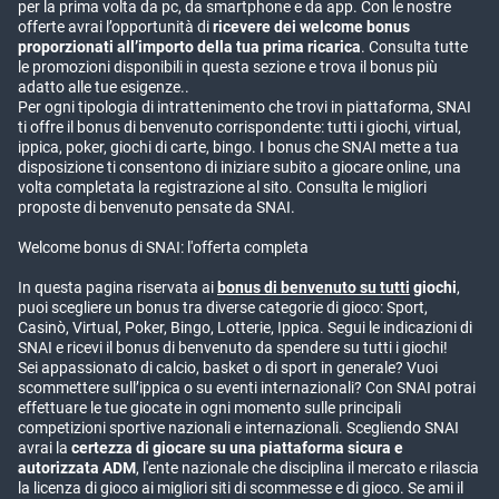
per la prima volta da pc, da smartphone e da app. Con le nostre
offerte avrai l’opportunità di
ricevere dei welcome bonus
proporzionati all’importo della tua prima ricarica
. Consulta tutte
le promozioni disponibili in questa sezione e trova il bonus più
adatto alle tue esigenze..
Per ogni tipologia di intrattenimento che trovi in piattaforma, SNAI
ti offre il bonus di benvenuto corrispondente: tutti i giochi, virtual,
ippica, poker, giochi di carte, bingo. I bonus che SNAI mette a tua
disposizione ti consentono di iniziare subito a giocare online, una
volta completata la registrazione al sito. Consulta le migliori
proposte di benvenuto pensate da SNAI.
Welcome bonus di SNAI: l'offerta completa
In questa pagina riservata ai
bonus di benvenuto su tutti
giochi
,
puoi scegliere un bonus tra diverse categorie di gioco: Sport,
Casinò, Virtual, Poker, Bingo, Lotterie, Ippica. Segui le indicazioni di
SNAI e ricevi il bonus di benvenuto da spendere su tutti i giochi!
Sei appassionato di calcio, basket o di sport in generale? Vuoi
scommettere sull’ippica o su eventi internazionali? Con SNAI potrai
effettuare le tue giocate in ogni momento sulle principali
competizioni sportive nazionali e internazionali. Scegliendo SNAI
avrai la
certezza di giocare su una piattaforma sicura e
autorizzata ADM
, l'ente nazionale che disciplina il mercato e rilascia
la licenza di gioco ai migliori siti di scommesse e di gioco. Se ami il