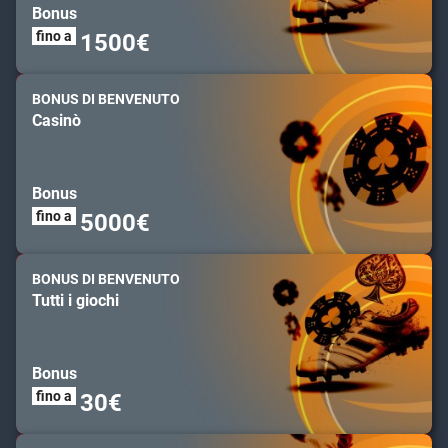
Bonus
fino a
1500€
BONUS DI BENVENUTO
Casinò
Bonus
fino a
5000€
BONUS DI BENVENUTO
Tutti i giochi
Bonus
fino a
30€