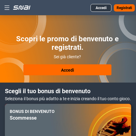
Accedi
Registrati
Scopri le promo di benvenuto e
registrati.
Sei già cliente?
Accedi
Scegli il tuo bonus di benvenuto
Seleziona il bonus più adatto a te e inizia creando il tuo conto gioco.
BONUS DI BENVENUTO
Scommesse