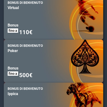
BONUS DI BENVENUTO
Virtual
Bonus
fino a
110€
BONUS DI BENVENUTO
Poker
Bonus
fino a
500€
BONUS DI BENVENUTO
Ippica