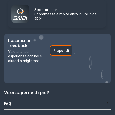
Scommesse
Scommesse e molto altro in un'unica
app!
Lasciaci un
feedback
Rispondi
Valuta la tua
esperienza con noi e
aiutaci a migliorare.
Vuoi saperne di piu?
FAQ