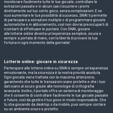
monitorare facilmente tutte le tue giocate, controllare le
estrazioni passate e in alcuni casi riscuotere i premi
direttamente sul tuo conto gioco, senza complicazioni. E se
vuoi aumentare le tue possibilità di successo, SNAI ti permette
di partecipare a estrazioni multiple o di programmare giocate
automatiche e in abbonamento, così non dovrai preoccuparti di
ricordarti di effettuare le puntate. Con SNAI, giocare
alle lotterie online diventa un'esperienza semplice, sicura e
sempre a portata di mano, con la libertà di provare la tua
fortuna in ogni momento della giornata!
Lotterie online: giocare in sicurezza
Partecipare alle lotterie online su SNAI è sempre un'esperienza
emozionante, ma la sicurezza è la nostra priorità assoluta.
Ogni giocata viene trattata con la massima attenzione,
garantendo che tutte le transazioni siano protette e che i tuoi
dati siano al sicuro grazie alle tecnologie di crittografia
avanzata. Inoltre, il portale offre un sistema di monitoraggio
che ti consente di controllare facilmente le tue giocate passate
e future, così da gestire il tuo gioco in modo responsabile. Che
tu stia giocando da desktop o da mobile, puoi sempre contare
su un ambiente sicuro e protetto.