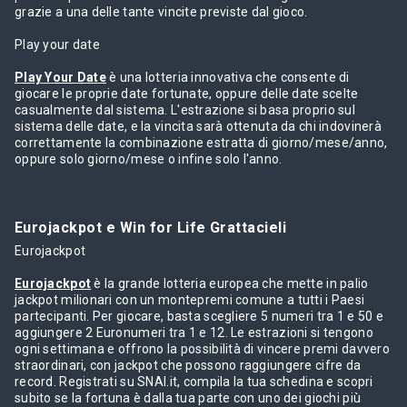
grazie a una delle tante vincite previste dal gioco.
Play your date
Play Your Date
è una lotteria innovativa che consente di
giocare le proprie date fortunate, oppure delle date scelte
casualmente dal sistema. L'estrazione si basa proprio sul
sistema delle date, e la vincita sarà ottenuta da chi indovinerà
correttamente la combinazione estratta di giorno/mese/anno,
oppure solo giorno/mese o infine solo l'anno.
Eurojackpot e Win for Life Grattacieli
Eurojackpot
Eurojackpot
è la grande lotteria europea che mette in palio
jackpot milionari con un montepremi comune a tutti i Paesi
partecipanti. Per giocare, basta scegliere 5 numeri tra 1 e 50 e
aggiungere 2 Euronumeri tra 1 e 12. Le estrazioni si tengono
ogni settimana e offrono la possibilità di vincere premi davvero
straordinari, con jackpot che possono raggiungere cifre da
record. Registrati su SNAI.it, compila la tua schedina e scopri
subito se la fortuna è dalla tua parte con uno dei giochi più