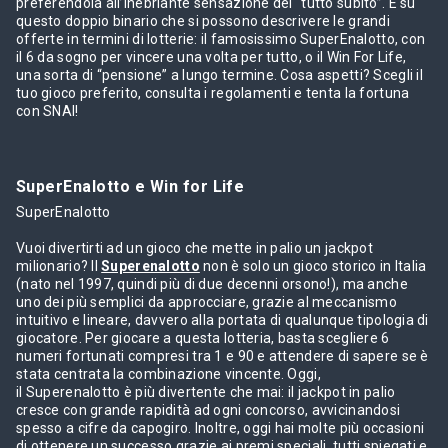
preferendola all’inebriante sensazione del “tutto subito”. È su
questo doppio binario che si possono descrivere le grandi
offerte in termini di lotterie: il famosissimo SuperEnalotto, con
il 6 da sogno per vincere una volta per tutto, o il Win For Life,
una sorta di “pensione” a lungo termine. Cosa aspetti? Scegli il
tuo gioco preferito, consulta i regolamenti e tenta la fortuna
con SNAI!
SuperEnalotto e Win for Life
SuperEnalotto
Vuoi divertirti ad un gioco che mette in palio un jackpot
milionario? Il
Superenalotto
non è solo un gioco storico in Italia
(nato nel 1997, quindi più di due decenni orsono!), ma anche
uno dei più semplici da approcciare, grazie al meccanismo
intuitivo e lineare, davvero alla portata di qualunque tipologia di
giocatore. Per giocare a questa lotteria, basta scegliere 6
numeri fortunati compresi tra 1 e 90 e attendere di sapere se è
stata centrata la combinazione vincente. Oggi,
il Superenalotto è più divertente che mai: il jackpot in palio
cresce con grande rapidità ad ogni concorso, avvicinandosi
spesso a cifre da capogiro. Inoltre, oggi hai molte più occasioni
di ottenere un successo grazie ai premi speciali, tutti spiegati e