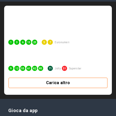
Ultime estrazioni
Vedi tutte
Eurojackpot
Concorso N°64 del 07/08/2026
|
1
3
6
13
23
5
7
Euronumeri
Superenalotto
Concorso N°127 del 08/08/2026
|
9
12
55
61
82
85
71
Jolly
31
Superstar
Carica altro
Gioca da app