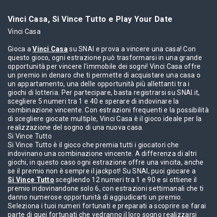
Vinci Casa, Si Vince Tutto e Play Your Date
Vinci Casa
Gioca a
Vinci Casa
su SNAI e prova a vincere una casa! Con
questo gioco, ogni estrazione può trasformarsi in una grande
opportunità per vincere l'immobile dei sogni! Vinci Casa offre
un premio in denaro che ti permette di acquistare una casa o
un appartamento, una delle opportunità più allettanti tra i
giochi di lotteria. Per partecipare, basta registrarsi su SNAI.it,
scegliere 5 numeri tra 1 e 40 e sperare di indovinare la
combinazione vincente. Con estrazioni frequenti e la possibilità
di scegliere giocate multiple, Vinci Casa è il gioco ideale per la
realizzazione del sogno di una nuova casa.
Si Vince Tutto
Si Vince Tutto è il gioco che premia tutti i giocatori che
indovinano una combinazione vincente. A differenza di altri
giochi, in questo caso ogni estrazione offre una vincita, anche
se il premio non è sempre il jackpot! Su SNAI, puoi giocare a
Si Vince Tutto
scegliendo 12 numeri tra 1 e 90 e si ottiene il
premio indovinandone solo 6, con estrazioni settimanali che ti
danno numerose opportunità di aggiudicarti un premio.
Seleziona i tuoi numeri fortunati e preparati a scoprire se farai
parte di quei fortunati che vedranno il loro sogno realizzarsi