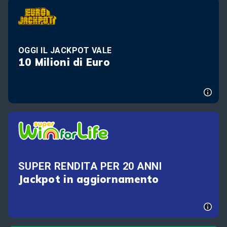
OGGI IL JACKPOT VALE
10 Milioni di Euro
SUPER RENDITA PER 20 ANNI
Jackpot in aggiornamento