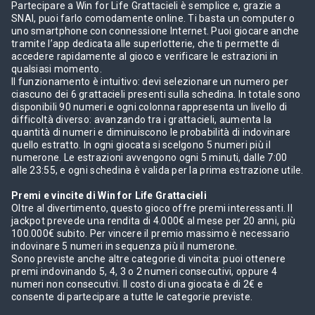
Partecipare a Win for Life Grattacieli è semplice e, grazie a
SNAI, puoi farlo comodamente online. Ti basta un computer o
uno smartphone con connessione Internet. Puoi giocare anche
tramite l’app dedicata alle superlotterie, che ti permette di
accedere rapidamente al gioco e verificare le estrazioni in
qualsiasi momento.
Il funzionamento è intuitivo: devi selezionare un numero per
ciascuno dei 6 grattacieli presenti sulla schedina. In totale sono
disponibili 90 numeri e ogni colonna rappresenta un livello di
difficoltà diverso: avanzando tra i grattacieli, aumenta la
quantità di numeri e diminuiscono le probabilità di indovinare
quello estratto. In ogni giocata si scelgono 5 numeri più il
numerone. Le estrazioni avvengono ogni 5 minuti, dalle 7:00
alle 23:55, e ogni schedina è valida per la prima estrazione utile.
Premi e vincite di Win for Life Grattacieli
Oltre al divertimento, questo gioco offre premi interessanti. Il
jackpot prevede una rendita di 4.000€ al mese per 20 anni, più
100.000€ subito. Per vincere il premio massimo è necessario
indovinare 5 numeri in sequenza più il numerone.
Sono previste anche altre categorie di vincita: puoi ottenere
premi indovinando 5, 4, 3 o 2 numeri consecutivi, oppure 4
numeri non consecutivi. Il costo di una giocata è di 2€ e
consente di partecipare a tutte le categorie previste.