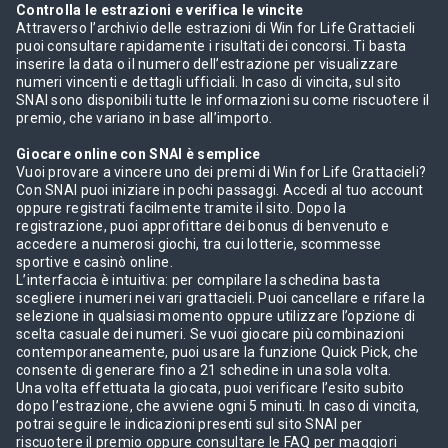
Controlla le estrazioni e verifica le vincite
Attraverso l’archivio delle estrazioni di Win for Life Grattacieli
puoi consultare rapidamente i risultati dei concorsi. Ti basta
inserire la data o il numero dell’estrazione per visualizzare
numeri vincenti e dettagli ufficiali. In caso di vincita, sul sito
SNAI sono disponibili tutte le informazioni su come riscuotere il
premio, che variano in base all’importo.
Giocare online con SNAI è semplice
Vuoi provare a vincere uno dei premi di Win for Life Grattacieli?
Con SNAI puoi iniziare in pochi passaggi. Accedi al tuo account
oppure registrati facilmente tramite il sito. Dopo la
registrazione, puoi approfittare dei bonus di benvenuto e
accedere a numerosi giochi, tra cui lotterie, scommesse
sportive e casinò online.
L’interfaccia è intuitiva: per compilare la schedina basta
scegliere i numeri nei vari grattacieli. Puoi cancellare e rifare la
selezione in qualsiasi momento oppure utilizzare l’opzione di
scelta casuale dei numeri. Se vuoi giocare più combinazioni
contemporaneamente, puoi usare la funzione Quick Pick, che
consente di generare fino a 21 schedine in una sola volta.
Una volta effettuata la giocata, puoi verificare l’esito subito
dopo l’estrazione, che avviene ogni 5 minuti. In caso di vincita,
potrai seguire le indicazioni presenti sul sito SNAI per
riscuotere il premio oppure consultare le FAQ per maggiori