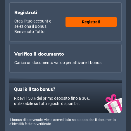
Registrati
Crea il tuo account e
Registrati
seleziona il Bonus
Benvenuto Tutto.
Verifica il documento
Carica un documento valido per attivare il bonus.
Qual è il tuo bonus?
Ricevi il 50% del primo deposito fino a 30€,
utilizzabile su tutti i giochi disponibili.
Il bonus di benvenuto viene accreditato solo dopo che il documento
d’identità è stato verificato