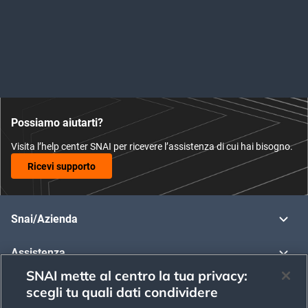
Possiamo aiutarti?
Visita l’help center SNAI per ricevere l’assistenza di cui hai bisogno.
Ricevi supporto
Snai/Azienda
Assistenza
SNAI mette al centro la tua privacy:
Regolamenti e Policy
scegli tu quali dati condividere