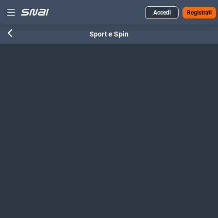
Accedi
Registrati
Sport e Spin