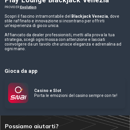
Play Lounge Blackjack Venezia
Evolution
PROVIDER:
Scopri il fascino intramontabile del
Blackjack Venezia
, dove
stile raffinato e innovazione si incontrano per offrirti
un’esperienza di gioco unica.
Affiancato da dealer professionisti, metti alla prova la tua
strategia, scegli ogni mossa con attenzione e lasciati
coinvolgere da un tavolo che unisce eleganza e adrenalina ad
ogni mano.
Gioca da app
Casino e Slot
Porta le emozioni del casino sempre con te!
Possiamo aiutarti?