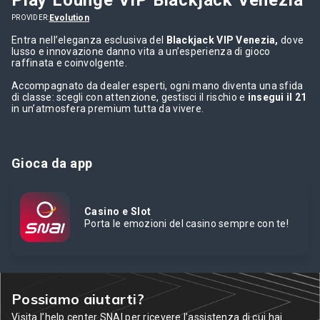
Play Lounge VIP Blackjack Venezia
Evolution
PROVIDER:
Entra nell’eleganza esclusiva del
Blackjack VIP Venezia,
dove
lusso e innovazione danno vita a un’esperienza di gioco
raffinata e coinvolgente.
Accompagnato da dealer esperti, ogni mano diventa una sfida
di classe: scegli con attenzione, gestisci il rischio e
insegui il 21
in un’atmosfera premium tutta da vivere.
Gioca da app
Casino e Slot
Porta le emozioni del casino sempre con te!
Possiamo aiutarti?
Visita l’help center SNAI per ricevere l’assistenza di cui hai