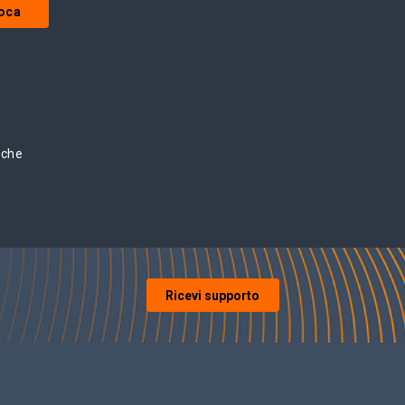
oca
che
Ricevi supporto