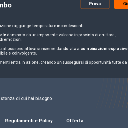
ombo
Prova
Gi
 l'azione raggiunge temperature incandescenti.
cale
dominata da un imponente vulcano in procinto di eruttare,
di emozioni.
eciali possono attivarsi insieme dando vita a
combinazioni esplosive
bile e coinvolgente.
enti entra in azione, creando un susseguirsi di opportunità tutte da
istenza di cui hai bisogno.
Regolamenti e Policy
Offerta