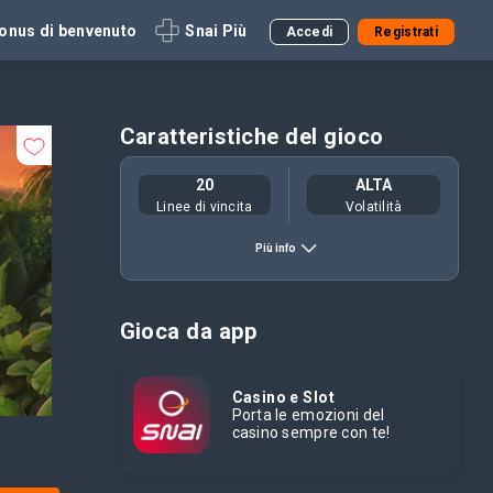
onus di benvenuto
Snai Più
Accedi
Registrati
Caratteristiche del gioco
20
ALTA
Linee di vincita
Volatilità
Più info
Gioca da app
Casino e Slot
Porta le emozioni del
casino sempre con te!