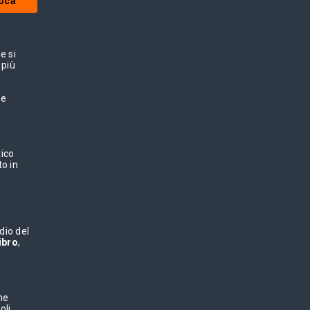
oca
e si
 più
le
tico
to in
dio del
ibro
,
he
oli