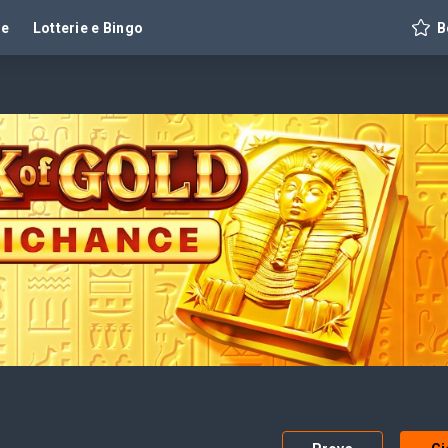
te
Lotterie e Bingo
B