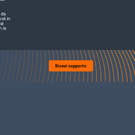
e da
oli in
rai
n le
Ricevi supporto