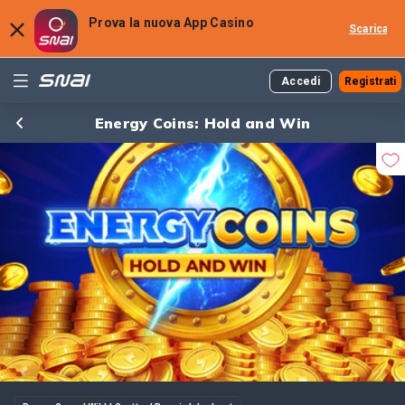
Prova la nuova App Casino
Scarica
Accedi
Registrati
Energy Coins: Hold and Win