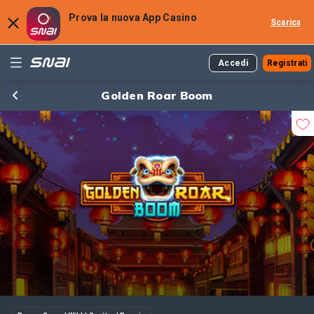
Prova la nuova App Casino
Scarica
Accedi
Registrati
Golden Roar Boom