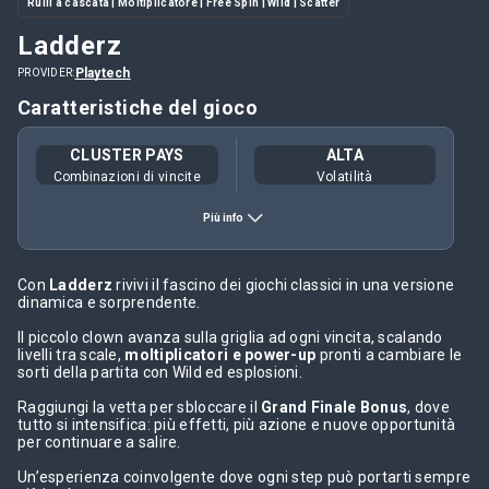
Rulli a cascata | Moltiplicatore | Free Spin | Wild | Scatter
Ladderz
Playtech
PROVIDER:
Caratteristiche del gioco
CLUSTER PAYS
ALTA
Combinazioni di vincite
Volatilità
Più info
Con
Ladderz
rivivi il fascino dei giochi classici in una versione
dinamica e sorprendente.
Il piccolo clown avanza sulla griglia ad ogni vincita, scalando
livelli tra scale,
moltiplicatori e power-up
pronti a cambiare le
sorti della partita con Wild ed esplosioni.
Raggiungi la vetta per sbloccare il
Grand Finale Bonus
, dove
tutto si intensifica: più effetti, più azione e nuove opportunità
per continuare a salire.
Un’esperienza coinvolgente dove ogni step può portarti sempre