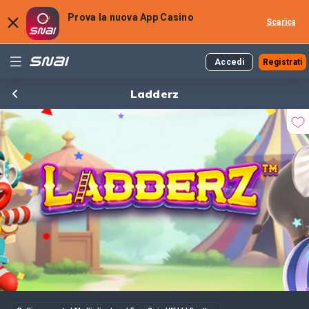
Prova la nuova App Casino
Scarica
Accedi
Registrati
Ladderz