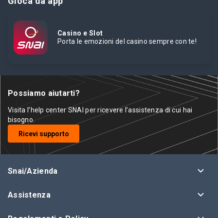
Gioca da app
Casino e Slot
Porta le emozioni del casino sempre con te!
Possiamo aiutarti?
Visita l’help center SNAI per ricevere l’assistenza di cui hai
bisogno.
Ricevi supporto
Snai/Azienda
Assistenza