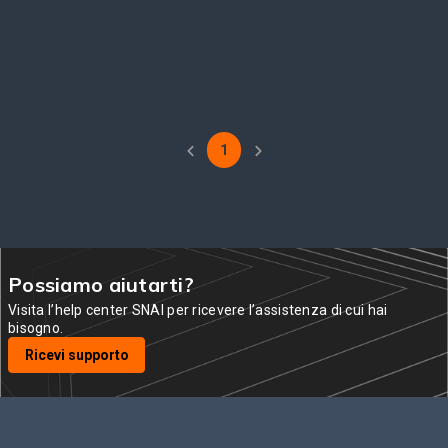
1
Possiamo aiutarti?
Visita l’help center SNAI per ricevere l’assistenza di cui hai
bisogno.
Ricevi supporto