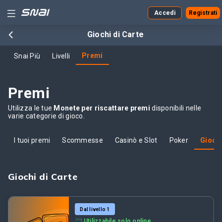
Accedi
Registrati
Giochi di Carte
Premi
Snai Più
Livelli
ngo
Premi
Utilizza le tue
Monete per riscattare premi
disponibili nelle
varie categorie di gioco.
I tuoi premi
Scommesse
Casinò e Slot
Poker
Giochi
Giochi di Carte
Dal livello 1
Utilizzabile solo online