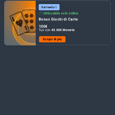
Dal livello 1
Utilizzabile solo online
Bonus Giochi di Carte
100€
Tuo con
45.000 Monete
Scopri di più