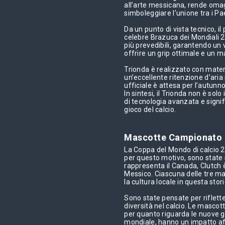
all’arte messicana, rende omagg
simboleggiare l’unione tra i Pae
Da un punto di vista tecnico, i
celebre Brazuca dei Mondiali 20
più prevedibili, garantendo un v
offrire un grip ottimale e un m
Trionda è realizzato con materi
un’eccellente ritenzione d’ari
ufficiale è attesa per l’autun
In sintesi, il Trionda non è so
di tecnologia avanzata e signif
gioco del calcio.
Mascotte Campionato 
La Coppa del Mondo di calcio 2
per questo motivo, sono state 
rappresenta il Canada, Clutch è
Messico. Ciascuna delle tre mas
la cultura locale in questa stor
Sono state pensate per riflette
diversità nel calcio. Le masc
per quanto riguarda le nuove g
mondiale, hanno un impatto aff