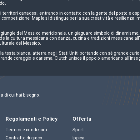
do.
 i territori canadesi, entrando in contatto con la gente del posto e os
la competizione. Maple si distingue per la sua creatività e resilienza,
 giungle del Messico meridionale, un giaguaro simbolo di dinamismo,
nde la cultura messicana con danza, cucina e tradizioni messicane all
ulturale del Messico.
alla testa bianca, atterra negli Stati Uniti portando con sé grande curio
rande coraggio e carisma, Clutch unisce il popolo americano all'ins
a di cui hai bisogno.
Regolamenti e Policy
Offerta
Termini e condizioni
Sport
Contratto di gioco
Ippica