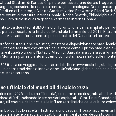
head Stadium di Kansas City, noto per essere uno dei più fragorosi 
Angeles, considerato una vera meraviglia tecnologica. Non mancano 
Stadium di Houston, il Gillette Stadium vicino Boswton e l’Hard Rock 
itare eventi di caratura internazionale. Anche Seattle, Philadelphia e 
no il loro ruolo in questa grande kermesse internazionale.
tato da due stadi: il BMO Field di Toronto, che verrà ampliato per l’oc
o per aver ospitato la finale del Mondiale femminile del 2015. Entra
nsa e saranno fondamentali per il debutto del Canada nel torneo.
profonda tradizione calcistica, metterà a disposizione tre stadi iconici.
i Città del Messico che entrerà nella storia come il primo stadio ad av
tare il quadro ci sono l’Estadio Akron di Guadalajara con la sua forma
di Monterrey, un impianto moderno con vista mozzafiato sulle mont
 2026
sarà un viaggio attraverso architetture avveniristiche, stadi gra
x unico tra tradizione e innovazione. Un’edizione globale, non solo per
he le ospiteranno.
one ufficiale dei mondiali di calcio 2026
 di calcio 2026 si chiama “Trionda”, un nome ricco di significato che rif
unione di “tri”, indicando le tre nazioni ospitanti – Stati Uniti, Canada 
 all’energia del gioco e alle influenze stilistiche delle culture coinvo
bolico. I colori scelti infatti non sono casuali. Il rosso rappresenta 
blu con le stelle omaggia gli Stati Uniti mentre il verde, decorato con mo