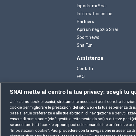
Ippodromi Snai
Informatori online
Partners
Apri un negozio Snai
Sport news
SnaiFun
Assistenza
Contatti
FAQ
Store Locator
SNAI mette al centro la tua privacy: scegli tu q
Utilizziamo cookie tecnici, strettamente necessari per il corretto funzi
cookie per migliorare le prestazioni del sito web e la tua esperienza di na
base alle tue preferenze e alle tue abitudini di navigazione e per utiliz
essere di prima parte (cioè gestiti direttamente da noi) o di terze parti (ci
se accettare tutti i cookie oppure puoi selezionare le tue preferenze per
"Impostazioni cookie". Puoi procedere con la navigazione in assenza di co
Cop