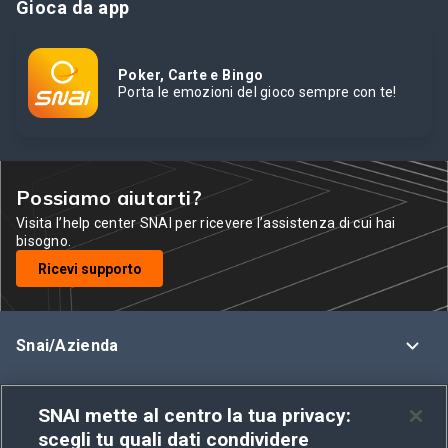
Gioca da app
Poker, Carte e Bingo
Porta le emozioni del gioco sempre con te!
Possiamo aiutarti?
Visita l’help center SNAI per ricevere l’assistenza di cui hai
bisogno.
Ricevi supporto
Snai/Azienda
Assistenza
SNAI mette al centro la tua privacy:
scegli tu quali dati condividere
Regolamenti e Policy